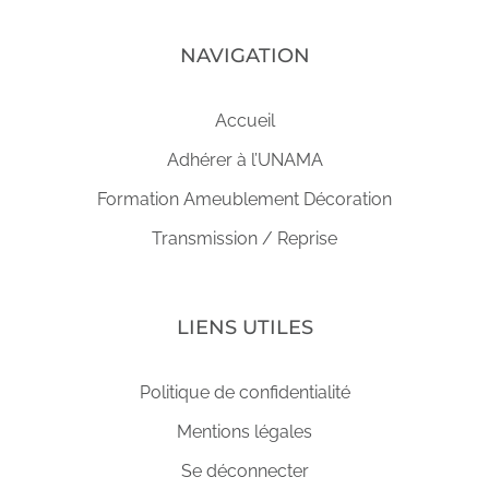
NAVIGATION
Accueil
Adhérer à l’UNAMA
Formation Ameublement Décoration
Transmission / Reprise
LIENS UTILES
Politique de confidentialité
Mentions légales
Se déconnecter