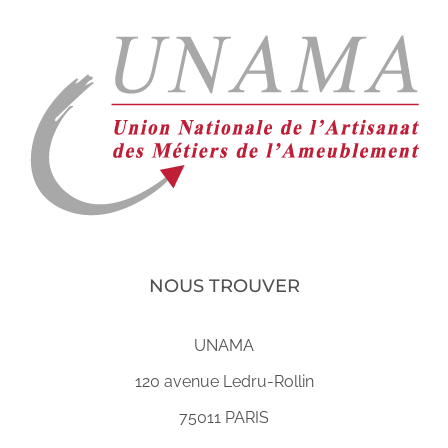
NOUS TROUVER
UNAMA
120 avenue Ledru-Rollin
75011 PARIS