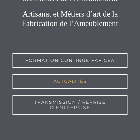
Artisanat et Métiers d’art de la
Fabrication de l’Ameublement
FORMATION CONTINUE FAF CEA
ACTUALITÉS
TRANSMISSION / REPRISE
D’ENTREPRISE