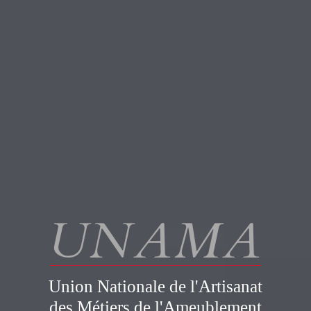
UNAMA
Union Nationale de l'Artisanat
des Métiers de l'Ameublement