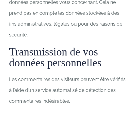
données personnelles vous concernant. Cela ne
prend pas en compte les données stockées à des
fins administratives, légales ou pour des raisons de
sécurité.
Transmission de vos
données personnelles
Les commentaires des visiteurs peuvent être vérifiés
à l’aide d’un service automatisé de détection des
commentaires indésirables.