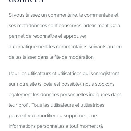
Si vous laissez un commentaire, le commentaire et
ses métadonnées sont conservés indéfiniment. Cela
permet de reconnaître et approuver
automatiquement les commentaires suivants au lieu
de les laisser dans la file de modération.
Pour les utilisateurs et utilisatrices qui s’enregistrent
sur notre site (si cela est possible), nous stockons
également les données personnelles indiquées dans
leur profil. Tous les utilisateurs et utilisatrices
peuvent voir, modifier ou supprimer leurs
informations personnelles à tout moment (à