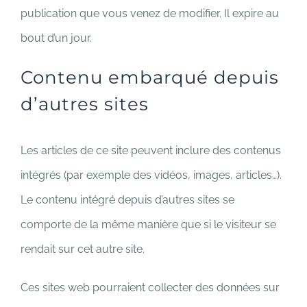
publication que vous venez de modifier. Il expire au
bout d’un jour.
Contenu embarqué depuis
d’autres sites
Les articles de ce site peuvent inclure des contenus
intégrés (par exemple des vidéos, images, articles…).
Le contenu intégré depuis d’autres sites se
comporte de la même manière que si le visiteur se
rendait sur cet autre site.
Ces sites web pourraient collecter des données sur