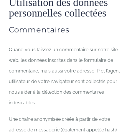
Utilisation des données
personnelles collectées
Commentaires
Quand vous laissez un commentaire sur notre site
web, les données inscrites dans le formulaire de
commentaire, mais aussi votre adresse IP et l’agent
utilisateur de votre navigateur sont collectés pour
nous aider à la détection des commentaires
indésirables.
Une chaîne anonymisée créée à partir de votre
adresse de messagerie (également appelée hash)