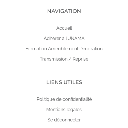
NAVIGATION
Accueil
Adhérer à l’UNAMA
Formation Ameublement Décoration
Transmission / Reprise
LIENS UTILES
Politique de confidentialité
Mentions légales
Se déconnecter