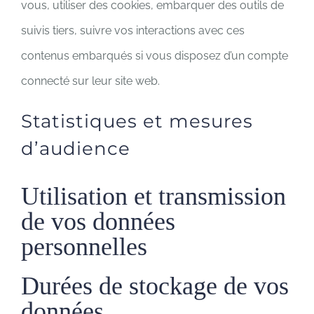
vous, utiliser des cookies, embarquer des outils de
suivis tiers, suivre vos interactions avec ces
contenus embarqués si vous disposez d’un compte
connecté sur leur site web.
Statistiques et mesures
d’audience
Utilisation et transmission
de vos données
personnelles
Durées de stockage de vos
données