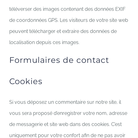
téléverser des images contenant des données EXIF
de coordonnées GPS. Les visiteurs de votre site web
peuvent télécharger et extraire des données de
localisation depuis ces images.
Formulaires de contact
Cookies
Si vous déposez un commentaire sur notre site, il
vous sera proposé d’enregistrer votre nom, adresse
de messagerie et site web dans des cookies. C’est
uniquement pour votre confort afin de ne pas avoir