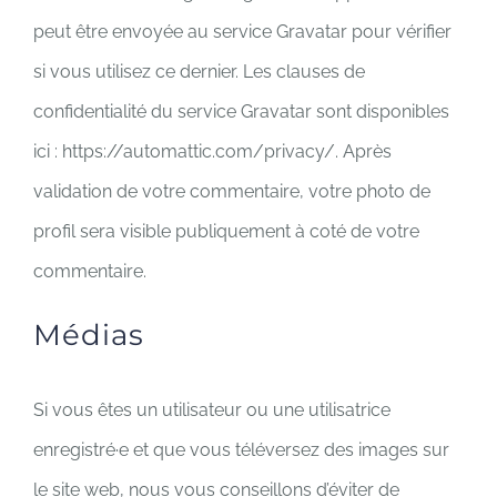
peut être envoyée au service Gravatar pour vérifier
si vous utilisez ce dernier. Les clauses de
confidentialité du service Gravatar sont disponibles
ici : https://automattic.com/privacy/. Après
validation de votre commentaire, votre photo de
profil sera visible publiquement à coté de votre
commentaire.
Médias
Si vous êtes un utilisateur ou une utilisatrice
enregistré·e et que vous téléversez des images sur
le site web, nous vous conseillons d’éviter de