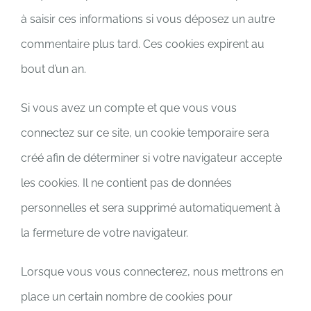
à saisir ces informations si vous déposez un autre
commentaire plus tard. Ces cookies expirent au
bout d’un an.
Si vous avez un compte et que vous vous
connectez sur ce site, un cookie temporaire sera
créé afin de déterminer si votre navigateur accepte
les cookies. Il ne contient pas de données
personnelles et sera supprimé automatiquement à
la fermeture de votre navigateur.
Lorsque vous vous connecterez, nous mettrons en
place un certain nombre de cookies pour