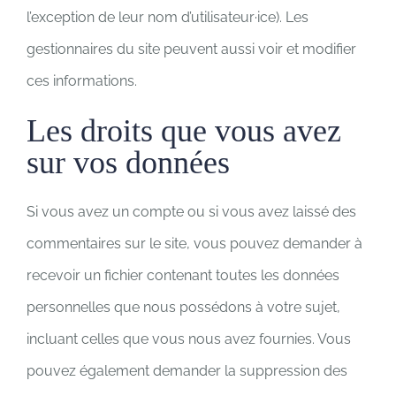
l’exception de leur nom d’utilisateur·ice). Les
gestionnaires du site peuvent aussi voir et modifier
ces informations.
Les droits que vous avez
sur vos données
Si vous avez un compte ou si vous avez laissé des
commentaires sur le site, vous pouvez demander à
recevoir un fichier contenant toutes les données
personnelles que nous possédons à votre sujet,
incluant celles que vous nous avez fournies. Vous
pouvez également demander la suppression des