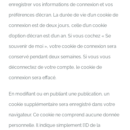
enregistrer vos informations de connexion et vos
préférences d’écran. La durée de vie d’un cookie de
connexion est de deux jours, celle d’un cookie
d’option d’écran est d’un an. Si vous cochez « Se
souvenir de moi », votre cookie de connexion sera
conservé pendant deux semaines. Si vous vous
déconnectez de votre compte, le cookie de
connexion sera effacé.
En modifiant ou en publiant une publication, un
cookie supplémentaire sera enregistré dans votre
navigateur. Ce cookie ne comprend aucune donnée
personnelle. Il indique simplement l’ID de la