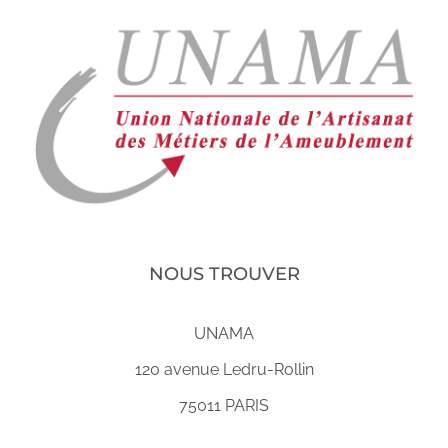
NOUS TROUVER
UNAMA
120 avenue Ledru-Rollin
75011 PARIS