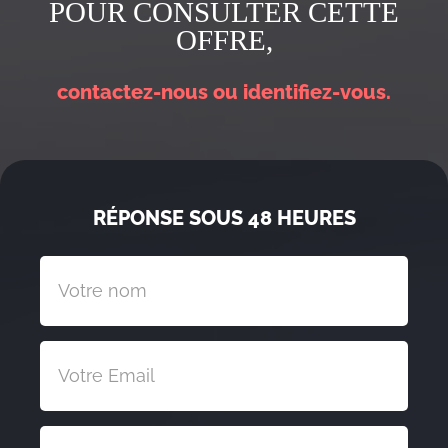
POUR CONSULTER CETTE
OFFRE,
contactez-nous ou identifiez-vous.
RÉPONSE SOUS 48 HEURES