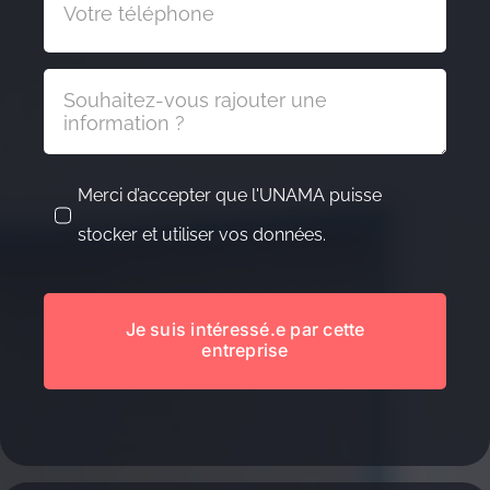
Merci d’accepter que l'UNAMA puisse
stocker et utiliser vos données.
Je suis intéressé.e par cette
entreprise