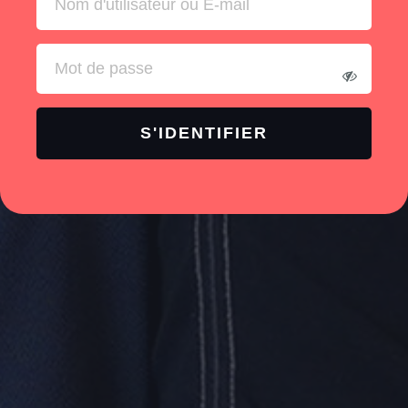
S'IDENTIFIER