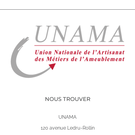
NOUS TROUVER
UNAMA
120 avenue Ledru-Rollin