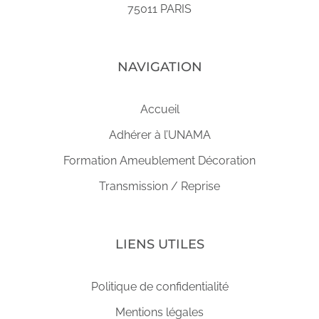
75011 PARIS
NAVIGATION
Accueil
Adhérer à l’UNAMA
Formation Ameublement Décoration
Transmission / Reprise
LIENS UTILES
Politique de confidentialité
Mentions légales