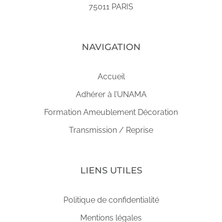
75011 PARIS
NAVIGATION
Accueil
Adhérer à l’UNAMA
Formation Ameublement Décoration
Transmission / Reprise
LIENS UTILES
Politique de confidentialité
Mentions légales