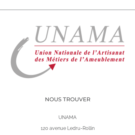
NOUS TROUVER
UNAMA
120 avenue Ledru-Rollin