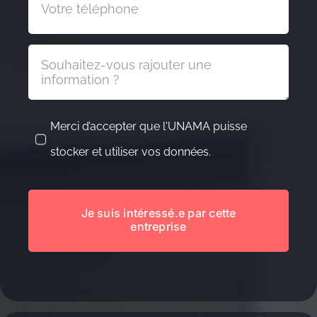
Merci d’accepter que l'UNAMA puisse
stocker et utiliser vos données.
Je suis intéressé.e par cette
entreprise