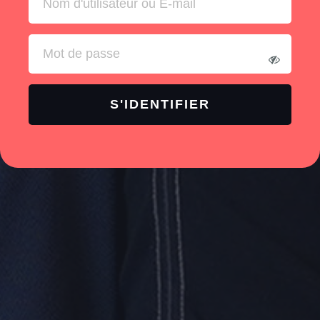
S'IDENTIFIER