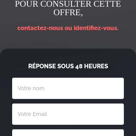
POUR CONSULTER CETTE
OFFRE,
contactez-nous ou identifiez-vous.
RÉPONSE SOUS 48 HEURES