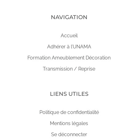
NAVIGATION
Accueil
Adhérer à l’UNAMA
Formation Ameublement Décoration
Transmission / Reprise
LIENS UTILES
Politique de confidentialité
Mentions légales
Se déconnecter