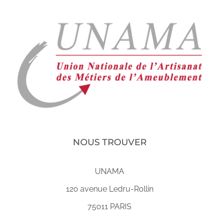
NOUS TROUVER
UNAMA
120 avenue Ledru-Rollin
75011 PARIS