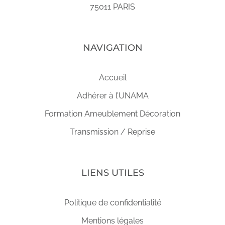
75011 PARIS
NAVIGATION
Accueil
Adhérer à l’UNAMA
Formation Ameublement Décoration
Transmission / Reprise
LIENS UTILES
Politique de confidentialité
Mentions légales