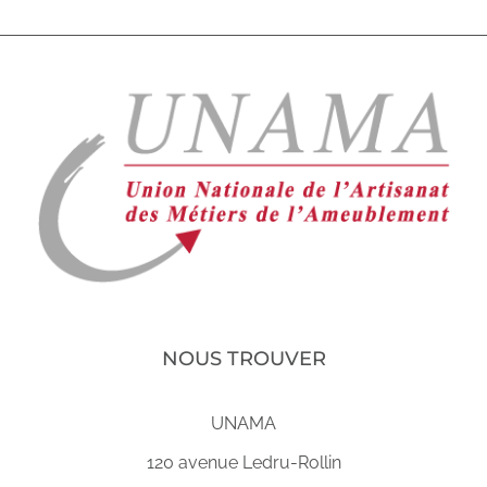
NOUS TROUVER
UNAMA
120 avenue Ledru-Rollin