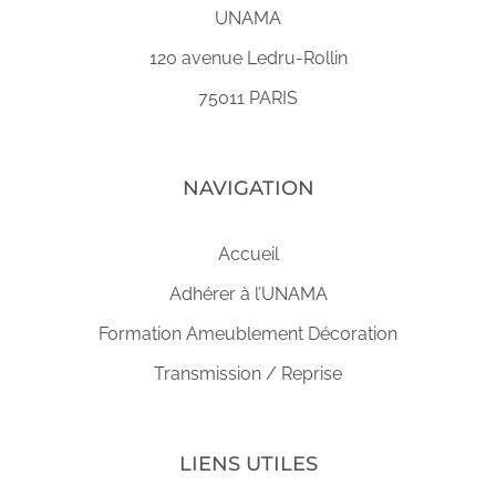
UNAMA
120 avenue Ledru-Rollin
75011 PARIS
NAVIGATION
Accueil
Adhérer à l’UNAMA
Formation Ameublement Décoration
Transmission / Reprise
LIENS UTILES