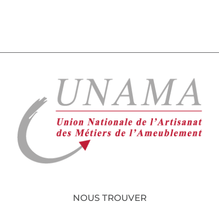
NOUS TROUVER