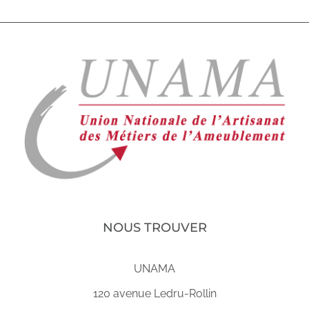
NOUS TROUVER
UNAMA
120 avenue Ledru-Rollin