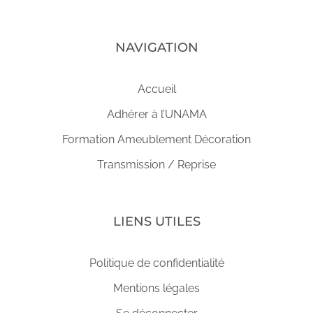
NAVIGATION
Accueil
Adhérer à l’UNAMA
Formation Ameublement Décoration
Transmission / Reprise
LIENS UTILES
Politique de confidentialité
Mentions légales