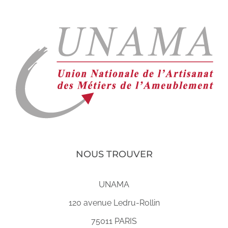
NOUS TROUVER
UNAMA
120 avenue Ledru-Rollin
75011 PARIS