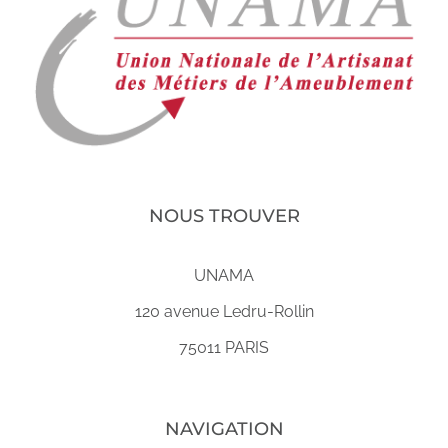
NOUS TROUVER
UNAMA
120 avenue Ledru-Rollin
75011 PARIS
NAVIGATION