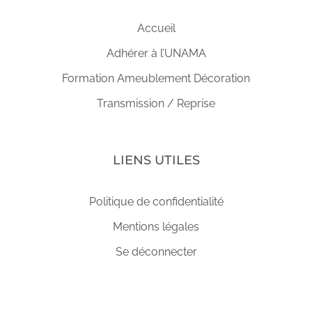
Accueil
Adhérer à l’UNAMA
Formation Ameublement Décoration
Transmission / Reprise
LIENS UTILES
Politique de confidentialité
Mentions légales
Se déconnecter