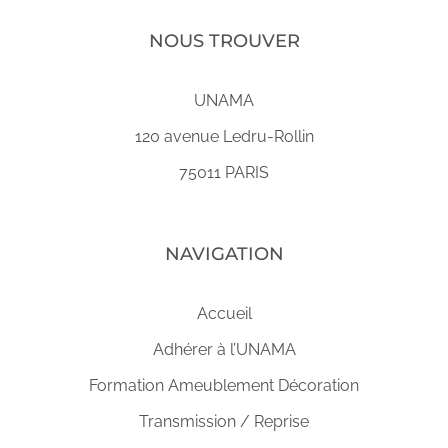
NOUS TROUVER
UNAMA
120 avenue Ledru-Rollin
75011 PARIS
NAVIGATION
Accueil
Adhérer à l’UNAMA
Formation Ameublement Décoration
Transmission / Reprise