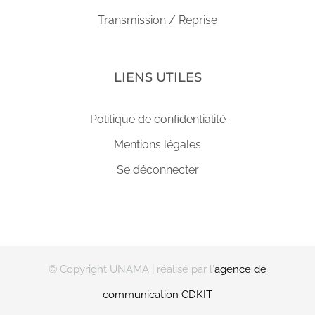
Transmission / Reprise
LIENS UTILES
Politique de confidentialité
Mentions légales
Se déconnecter
© Copyright UNAMA
| réalisé par l'
agence de
communication CDKIT