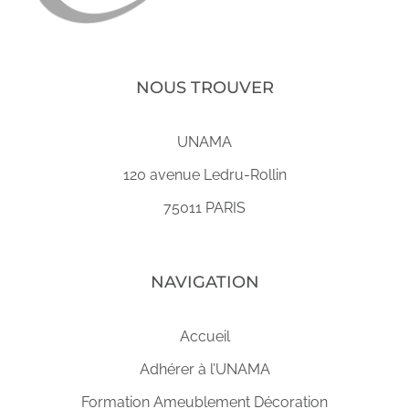
NOUS TROUVER
UNAMA
120 avenue Ledru-Rollin
75011 PARIS
NAVIGATION
Accueil
Adhérer à l’UNAMA
Formation Ameublement Décoration