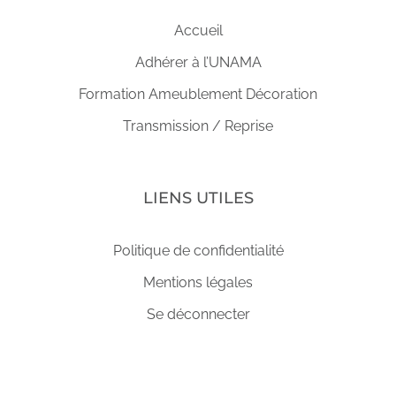
Accueil
Adhérer à l’UNAMA
Formation Ameublement Décoration
Transmission / Reprise
LIENS UTILES
Politique de confidentialité
Mentions légales
Se déconnecter