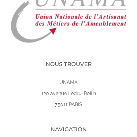
NOUS TROUVER
UNAMA
120 avenue Ledru-Rollin
75011 PARIS
NAVIGATION