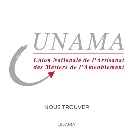
NOUS TROUVER
UNAMA