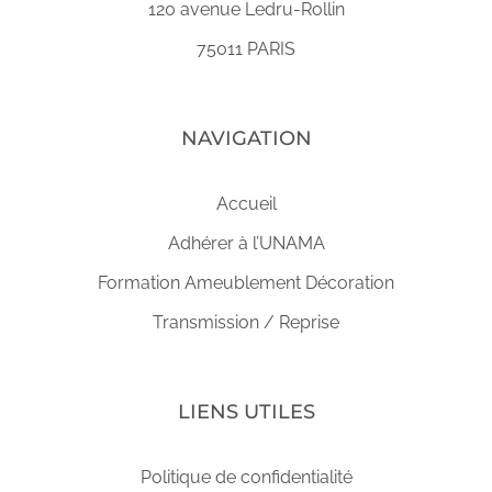
120 avenue Ledru-Rollin
75011 PARIS
NAVIGATION
Accueil
Adhérer à l’UNAMA
Formation Ameublement Décoration
Transmission / Reprise
LIENS UTILES
Politique de confidentialité