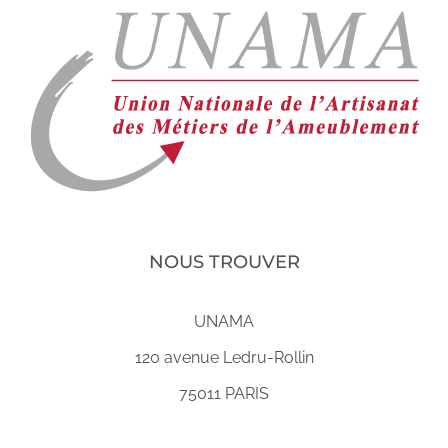
NOUS TROUVER
UNAMA
120 avenue Ledru-Rollin
75011 PARIS