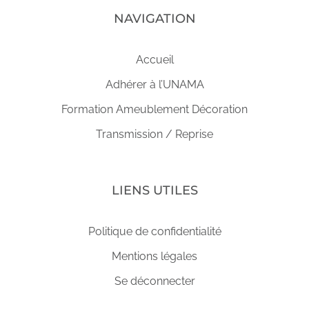
NAVIGATION
Accueil
Adhérer à l’UNAMA
Formation Ameublement Décoration
Transmission / Reprise
LIENS UTILES
Politique de confidentialité
Mentions légales
Se déconnecter