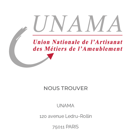
NOUS TROUVER
UNAMA
120 avenue Ledru-Rollin
75011 PARIS