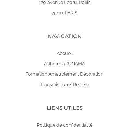
120 avenue Ledru-Rollin
75011 PARIS
NAVIGATION
Accueil
Adhérer à l’UNAMA
Formation Ameublement Décoration
Transmission / Reprise
LIENS UTILES
Politique de confidentialité