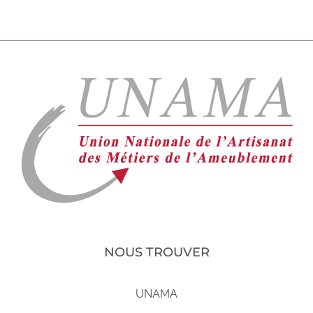
NOUS TROUVER
UNAMA