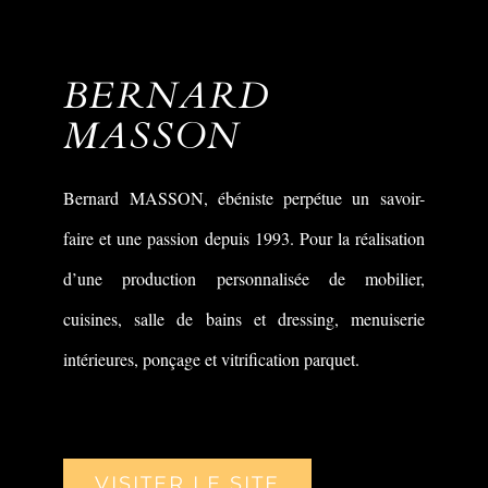
BERNARD
MASSON
Bernard MASSON, ébéniste perpétue un savoir-
faire et une passion depuis 1993. Pour la réalisation
d’une production personnalisée de mobilier,
cuisines, salle de bains et dressing, menuiserie
intérieures, ponçage et vitrification parquet.
VISITER LE SITE