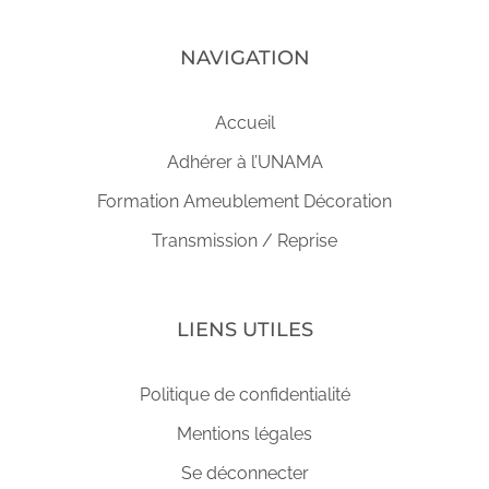
NAVIGATION
Accueil
Adhérer à l’UNAMA
Formation Ameublement Décoration
Transmission / Reprise
LIENS UTILES
Politique de confidentialité
Mentions légales
Se déconnecter