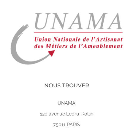
NOUS TROUVER
UNAMA
120 avenue Ledru-Rollin
75011 PARIS