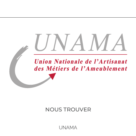
NOUS TROUVER
UNAMA