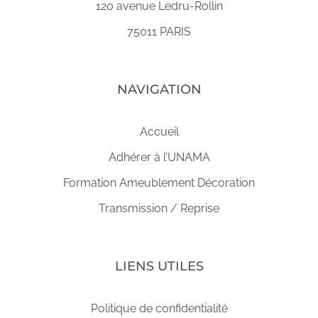
120 avenue Ledru-Rollin
75011 PARIS
NAVIGATION
Accueil
Adhérer à l’UNAMA
Formation Ameublement Décoration
Transmission / Reprise
LIENS UTILES
Politique de confidentialité