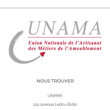
NOUS TROUVER
UNAMA
120 avenue Ledru-Rollin