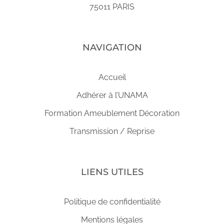
75011 PARIS
NAVIGATION
Accueil
Adhérer à l’UNAMA
Formation Ameublement Décoration
Transmission / Reprise
LIENS UTILES
Politique de confidentialité
Mentions légales