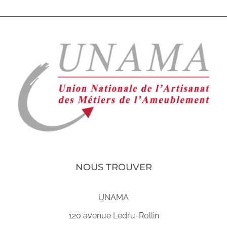
NOUS TROUVER
UNAMA
120 avenue Ledru-Rollin