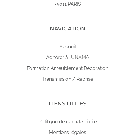
75011 PARIS
NAVIGATION
Accueil
Adhérer à l’UNAMA
Formation Ameublement Décoration
Transmission / Reprise
LIENS UTILES
Politique de confidentialité
Mentions légales