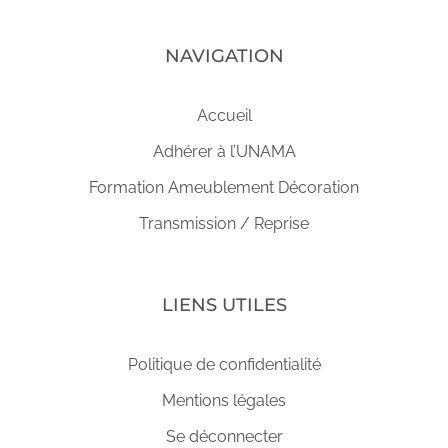
NAVIGATION
Accueil
Adhérer à l’UNAMA
Formation Ameublement Décoration
Transmission / Reprise
LIENS UTILES
Politique de confidentialité
Mentions légales
Se déconnecter