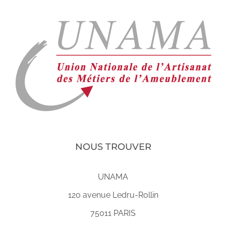
NOUS TROUVER
UNAMA
120 avenue Ledru-Rollin
75011 PARIS