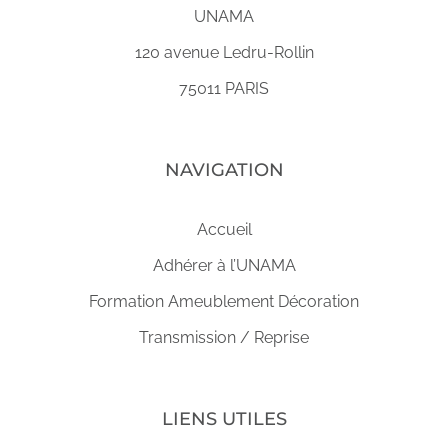
UNAMA
120 avenue Ledru-Rollin
75011 PARIS
NAVIGATION
Accueil
Adhérer à l’UNAMA
Formation Ameublement Décoration
Transmission / Reprise
LIENS UTILES