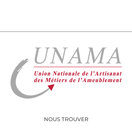
NOUS TROUVER