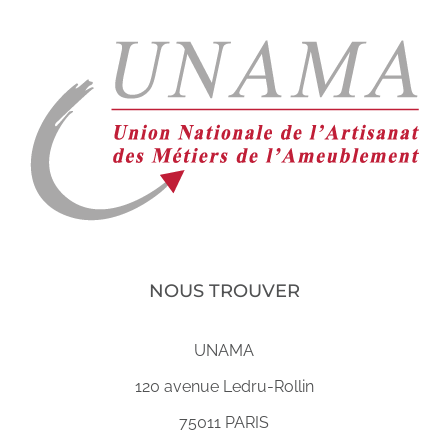
NOUS TROUVER
UNAMA
120 avenue Ledru-Rollin
75011 PARIS