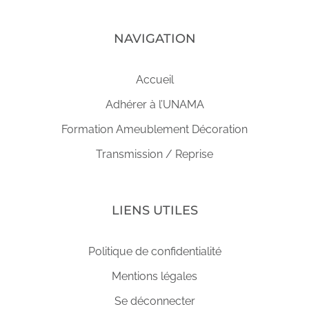
NAVIGATION
Accueil
Adhérer à l’UNAMA
Formation Ameublement Décoration
Transmission / Reprise
LIENS UTILES
Politique de confidentialité
Mentions légales
Se déconnecter