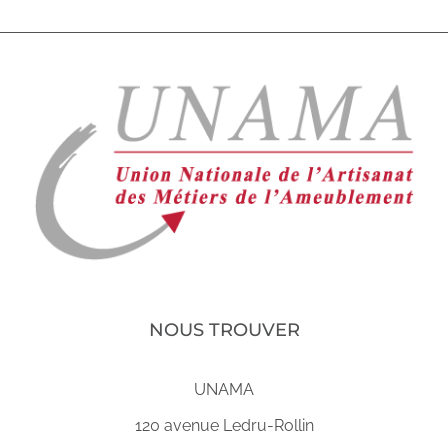
NOUS TROUVER
UNAMA
120 avenue Ledru-Rollin