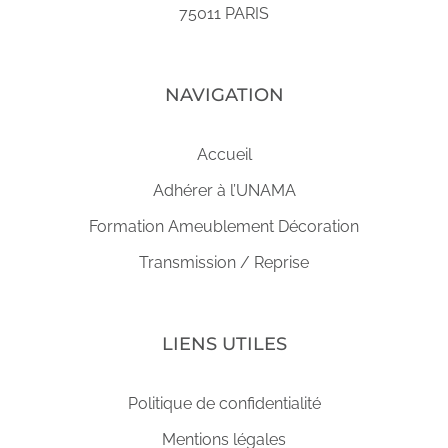
75011 PARIS
NAVIGATION
Accueil
Adhérer à l’UNAMA
Formation Ameublement Décoration
Transmission / Reprise
LIENS UTILES
Politique de confidentialité
Mentions légales