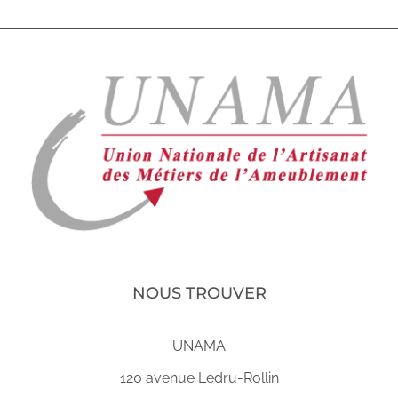
NOUS TROUVER
UNAMA
120 avenue Ledru-Rollin