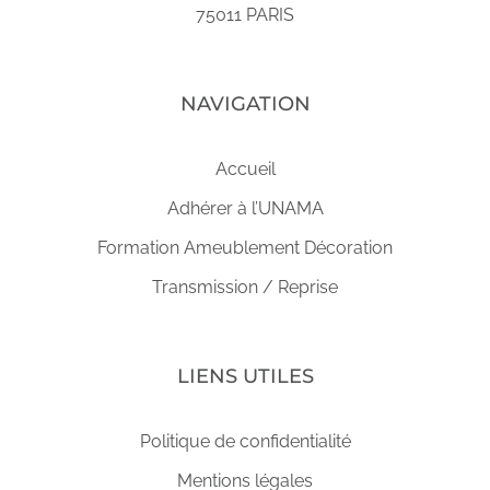
75011 PARIS
NAVIGATION
Accueil
Adhérer à l’UNAMA
Formation Ameublement Décoration
Transmission / Reprise
LIENS UTILES
Politique de confidentialité
Mentions légales