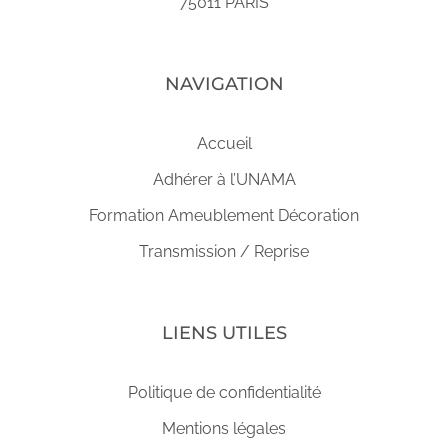
75011 PARIS
NAVIGATION
Accueil
Adhérer à l’UNAMA
Formation Ameublement Décoration
Transmission / Reprise
LIENS UTILES
Politique de confidentialité
Mentions légales