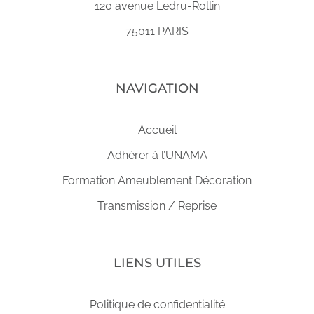
120 avenue Ledru-Rollin
75011 PARIS
NAVIGATION
Accueil
Adhérer à l’UNAMA
Formation Ameublement Décoration
Transmission / Reprise
LIENS UTILES
Politique de confidentialité