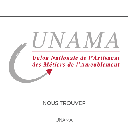
NOUS TROUVER
UNAMA