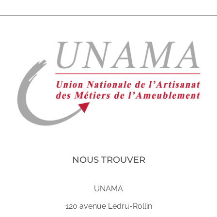
NOUS TROUVER
UNAMA
120 avenue Ledru-Rollin