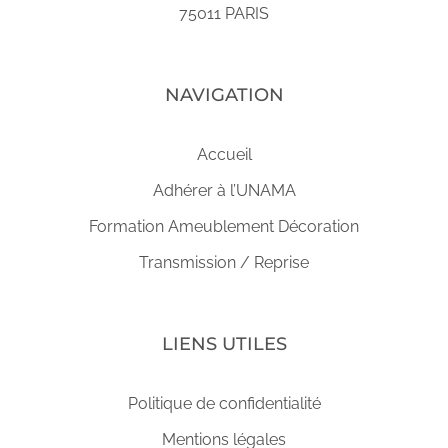
75011 PARIS
NAVIGATION
Accueil
Adhérer à l’UNAMA
Formation Ameublement Décoration
Transmission / Reprise
LIENS UTILES
Politique de confidentialité
Mentions légales