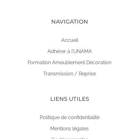
NAVIGATION
Accueil
Adhérer à l’UNAMA
Formation Ameublement Décoration
Transmission / Reprise
LIENS UTILES
Politique de confidentialité
Mentions légales