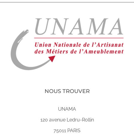
NOUS TROUVER
UNAMA
120 avenue Ledru-Rollin
75011 PARIS