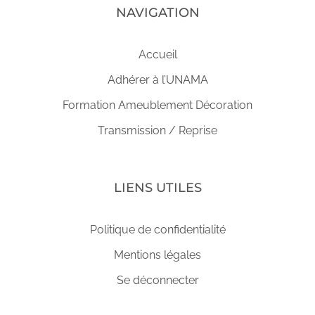
NAVIGATION
Accueil
Adhérer à l’UNAMA
Formation Ameublement Décoration
Transmission / Reprise
LIENS UTILES
Politique de confidentialité
Mentions légales
Se déconnecter