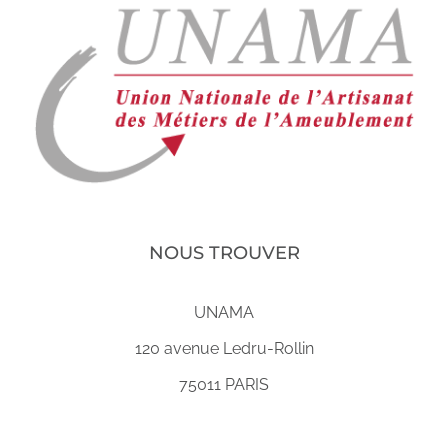
NOUS TROUVER
UNAMA
120 avenue Ledru-Rollin
75011 PARIS