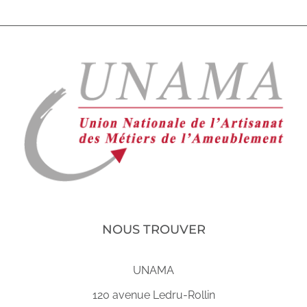
NOUS TROUVER
UNAMA
120 avenue Ledru-Rollin