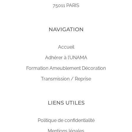
75011 PARIS
NAVIGATION
Accueil
Adhérer à l’UNAMA
Formation Ameublement Décoration
Transmission / Reprise
LIENS UTILES
Politique de confidentialité
Mentions légales