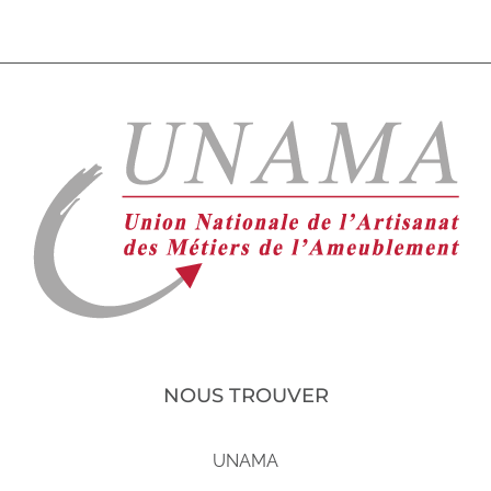
NOUS TROUVER
UNAMA