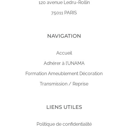
120 avenue Ledru-Rollin
75011 PARIS
NAVIGATION
Accueil
Adhérer à l’UNAMA
Formation Ameublement Décoration
Transmission / Reprise
LIENS UTILES
Politique de confidentialité