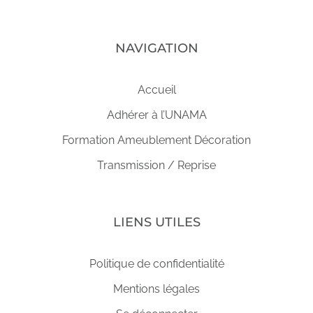
NAVIGATION
Accueil
Adhérer à l’UNAMA
Formation Ameublement Décoration
Transmission / Reprise
LIENS UTILES
Politique de confidentialité
Mentions légales