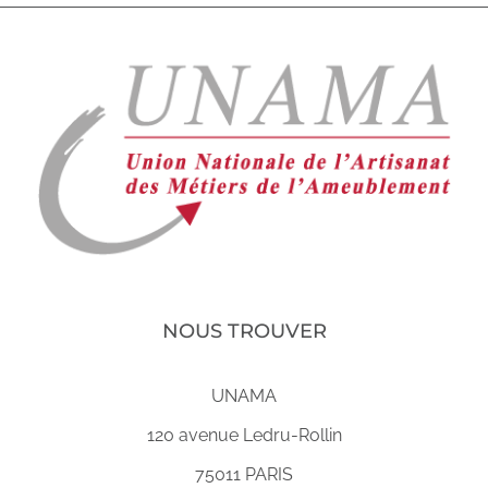
NOUS TROUVER
UNAMA
120 avenue Ledru-Rollin
75011 PARIS