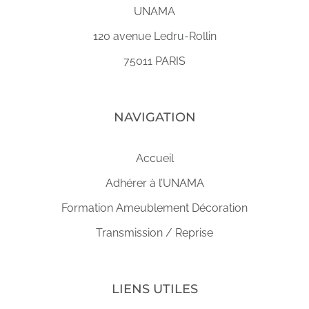
UNAMA
120 avenue Ledru-Rollin
75011 PARIS
NAVIGATION
Accueil
Adhérer à l’UNAMA
Formation Ameublement Décoration
Transmission / Reprise
LIENS UTILES