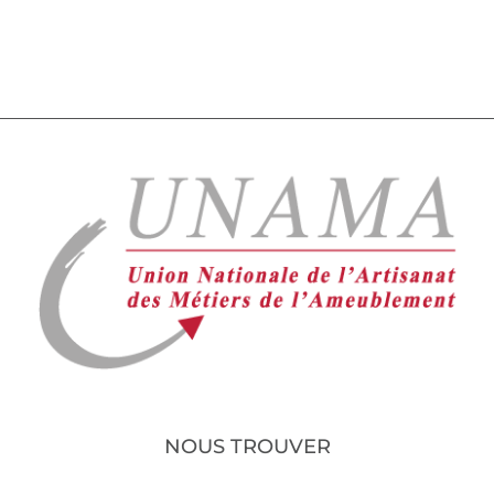
NOUS TROUVER