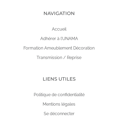
NAVIGATION
Accueil
Adhérer à l’UNAMA
Formation Ameublement Décoration
Transmission / Reprise
LIENS UTILES
Politique de confidentialité
Mentions légales
Se déconnecter