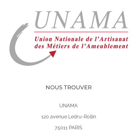
NOUS TROUVER
UNAMA
120 avenue Ledru-Rollin
75011 PARIS