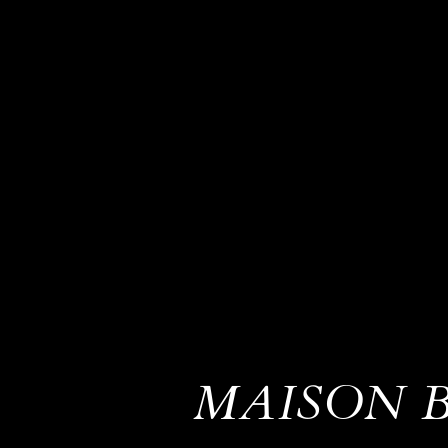
MAISON 