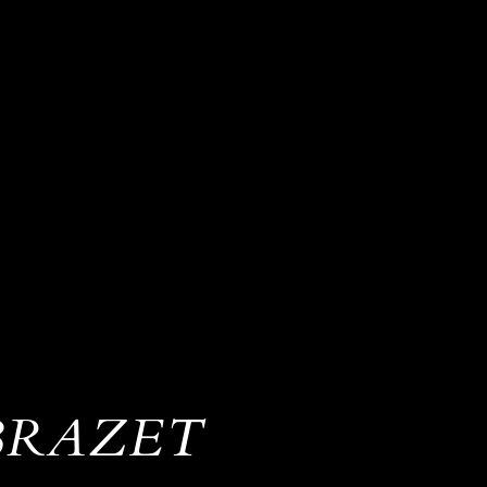
BRAZET