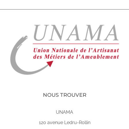
NOUS TROUVER
UNAMA
120 avenue Ledru-Rollin