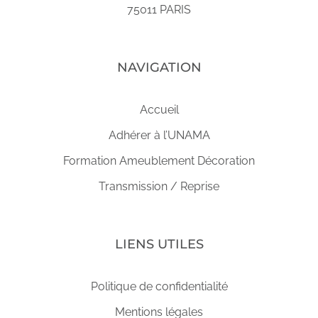
75011 PARIS
NAVIGATION
Accueil
Adhérer à l’UNAMA
Formation Ameublement Décoration
Transmission / Reprise
LIENS UTILES
Politique de confidentialité
Mentions légales