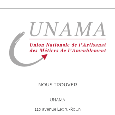
NOUS TROUVER
UNAMA
120 avenue Ledru-Rollin