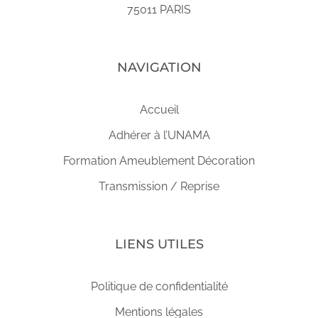
75011 PARIS
NAVIGATION
Accueil
Adhérer à l’UNAMA
Formation Ameublement Décoration
Transmission / Reprise
LIENS UTILES
Politique de confidentialité
Mentions légales