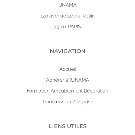
UNAMA
120 avenue Ledru-Rollin
75011 PARIS
NAVIGATION
Accueil
Adhérer à l’UNAMA
Formation Ameublement Décoration
Transmission / Reprise
LIENS UTILES