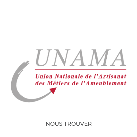
NOUS TROUVER