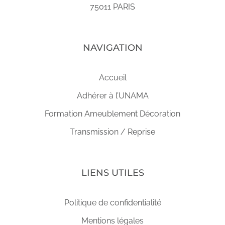
75011 PARIS
NAVIGATION
Accueil
Adhérer à l’UNAMA
Formation Ameublement Décoration
Transmission / Reprise
LIENS UTILES
Politique de confidentialité
Mentions légales