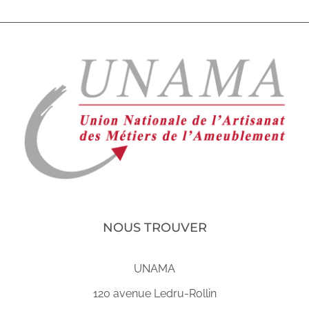
NOUS TROUVER
UNAMA
120 avenue Ledru-Rollin