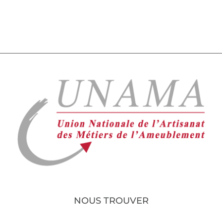
NOUS TROUVER