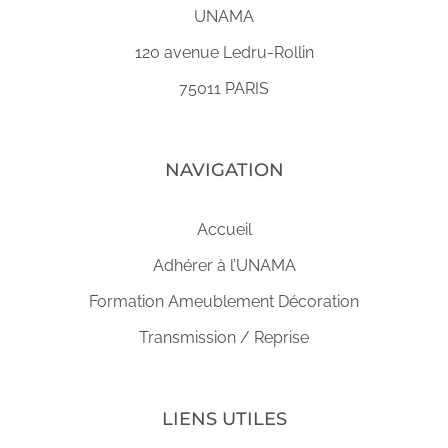
UNAMA
120 avenue Ledru-Rollin
75011 PARIS
NAVIGATION
Accueil
Adhérer à l’UNAMA
Formation Ameublement Décoration
Transmission / Reprise
LIENS UTILES