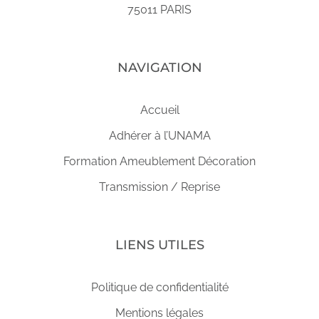
75011 PARIS
NAVIGATION
Accueil
Adhérer à l’UNAMA
Formation Ameublement Décoration
Transmission / Reprise
LIENS UTILES
Politique de confidentialité
Mentions légales