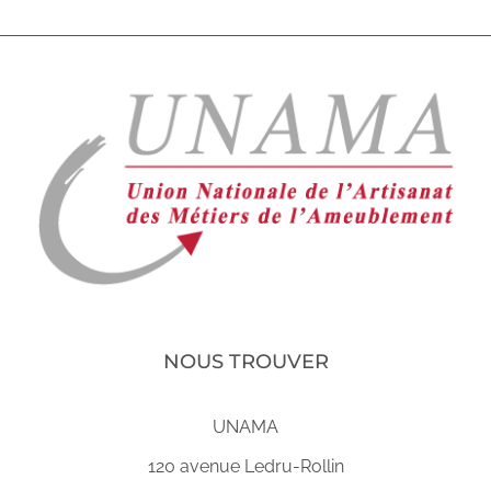
NOUS TROUVER
UNAMA
120 avenue Ledru-Rollin