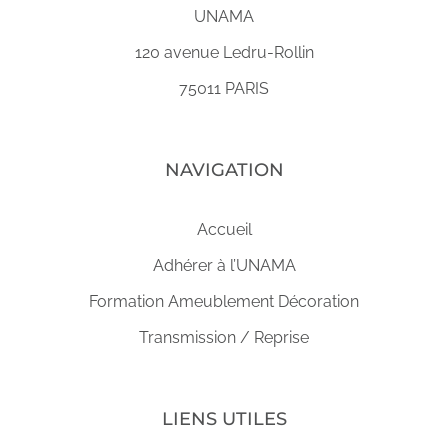
UNAMA
120 avenue Ledru-Rollin
75011 PARIS
NAVIGATION
Accueil
Adhérer à l’UNAMA
Formation Ameublement Décoration
Transmission / Reprise
LIENS UTILES