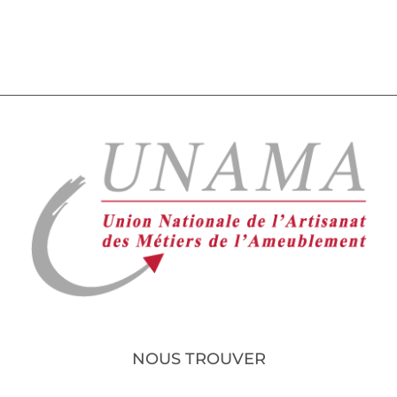
NOUS TROUVER