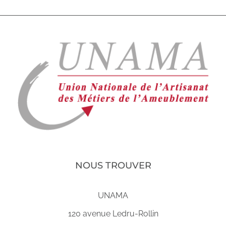
NOUS TROUVER
UNAMA
120 avenue Ledru-Rollin