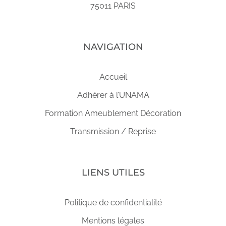
75011 PARIS
NAVIGATION
Accueil
Adhérer à l’UNAMA
Formation Ameublement Décoration
Transmission / Reprise
LIENS UTILES
Politique de confidentialité
Mentions légales