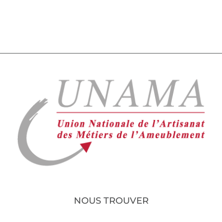
NOUS TROUVER