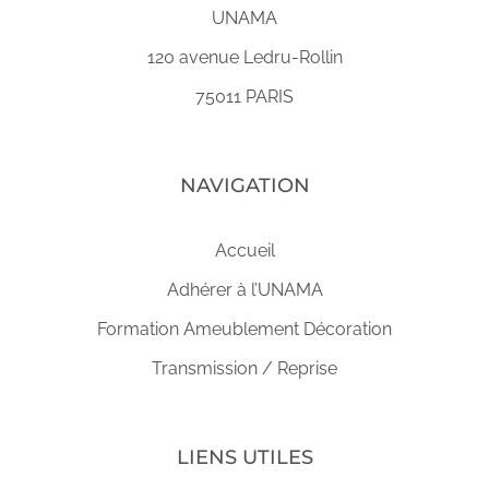
UNAMA
120 avenue Ledru-Rollin
75011 PARIS
NAVIGATION
Accueil
Adhérer à l’UNAMA
Formation Ameublement Décoration
Transmission / Reprise
LIENS UTILES